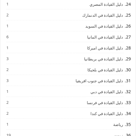
1
دليل القيادة المصري
2
دليل القيادة في الدنمارك
1
دليل القيادة في السويد
6
دليل القيادة في المانيا
1
دليل القيادة في اميركا
3
دليل القيادة في بريطانيا
2
دليل القيادة في بلجيكا
3
دليل القيادة في جنوب افريقيا
1
دليل القيادة في دبي
2
دليل القيادة في فرنسا
2
دليل القيادة في كندا
1
رياضة
19
زيوت