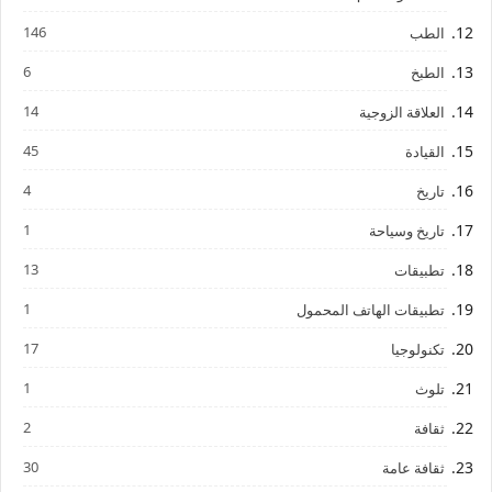
146
الطب
6
الطبخ
14
العلاقة الزوجية
45
القيادة
4
تاريخ
1
تاريخ وسياحة
13
تطبيقات
1
تطبيقات الهاتف المحمول
17
تكنولوجيا
1
تلوث
2
ثقافة
30
ثقافة عامة