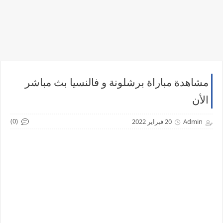
مشاهدة مباراة برشلونة و فالنسيا بث مباشر
الأن
(0)
Admin
20 فبراير 2022