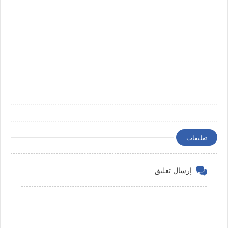
تعليقات
إرسال تعليق