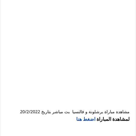
مشاهدة مباراة برشلونة و فالنسيا بث مباشر بتاريخ 20/2/2022
لمشاهدة المباراة
اضغط هنا