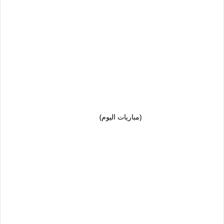
(مباريات اليوم)