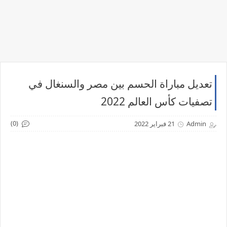
تعديل مباراة الحسم بين مصر والسنغال في
تصفيات كأس العالم 2022
(0)
Admin
21 فبراير 2022