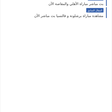
بث مباشر مباراة الأهلي والمقاصة الأن
المقال السابق
مشاهدة مباراة برشلونة و فالنسيا بث مباشر الأن