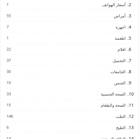
1
أسعار الهواتف
55
أمراض
7
اجهزة
1
اطعمة
22
افلام
37
التجميل
30
الجامعات
10
الجنس
33
الصحة الجنسية
15
الصحة والطعام
146
الطب
6
الطبخ
14
العلاقة الزوجية