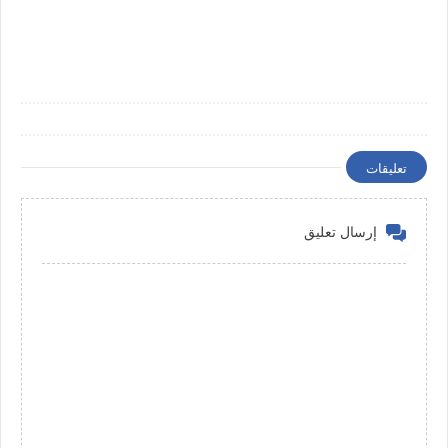
تعليقات
إرسال تعليق