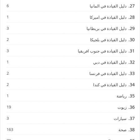
6
دليل القيادة في المانيا
1
دليل القيادة في اميركا
3
دليل القيادة في بريطانيا
2
دليل القيادة في بلجيكا
3
دليل القيادة في جنوب افريقيا
1
دليل القيادة في دبي
2
دليل القيادة في فرنسا
2
دليل القيادة في كندا
1
رياضة
19
زيوت
3
سيارات
163
صحة