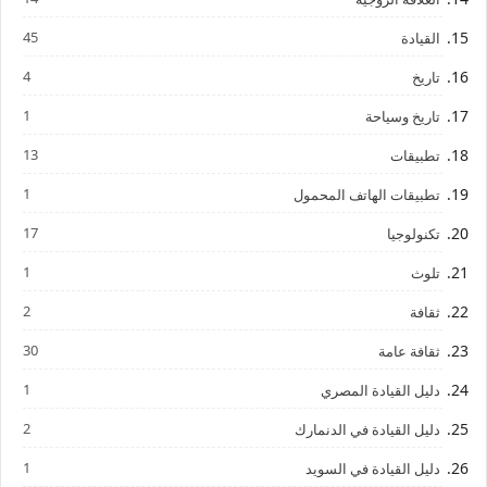
45
القيادة
4
تاريخ
1
تاريخ وسياحة
13
تطبيقات
1
تطبيقات الهاتف المحمول
17
تكنولوجيا
1
تلوث
2
ثقافة
30
ثقافة عامة
1
دليل القيادة المصري
2
دليل القيادة في الدنمارك
1
دليل القيادة في السويد