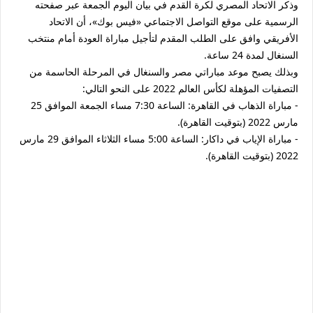
وذكر الاتحاد المصري لكرة القدم في بيان اليوم الجمعة عبر صفحته
الرسمية على موقع التواصل الاجتماعي «فيس بوك»، أن الاتحاد
الأفريقي وافق على الطلب المقدم لتأجيل مباراة العودة أمام منتخب
السنغال لمدة 24 ساعة.
وبذلك يصبح موعد مباراتي مصر والسنغال في المرحلة الحاسمة من
التصفيات المؤهلة لكأس العالم 2022 على النحو التالي:
- مباراة الذهاب في القاهرة: الساعة 7:30 مساء الجمعة الموافق 25
مارس 2022 (بتوقيت القاهرة).
- مباراة الإياب في داكار: الساعة 5:00 مساء الثلاثاء الموافق 29 مارس
2022 (بتوقيت القاهرة).