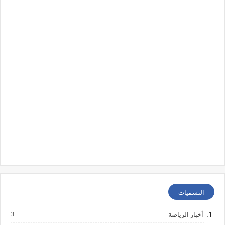
التسميات
3
أخبار الرياضة