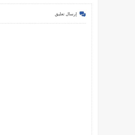
إرسال تعليق