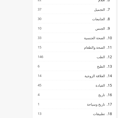
افلام
37
التجميل
30
الجامعات
10
الجنس
33
الصحة الجنسية
15
الصحة والطعام
146
الطب
6
الطبخ
14
العلاقة الزوجية
45
القيادة
4
تاريخ
1
تاريخ وسياحة
13
تطبيقات