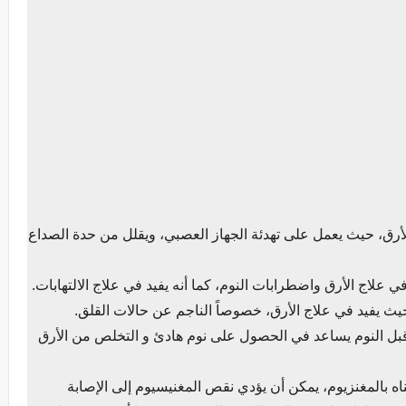
أرق، حيث يعمل على تهدئة الجهاز العصبي، ويقلل من حدة الصداع
ي علاج الأرق واضطرابات النوم، كما أنه يفيد في علاج الالتهابات.
حيث يفيد في علاج الأرق، خصوصاً الناجم عن حالات القلق.
بل النوم يساعد في الحصول على نوم هادئ و التخلص من الأرق
اه بالمغنزيوم، يمكن أن يؤدي نقص المغنيسيوم إلى الإصابة