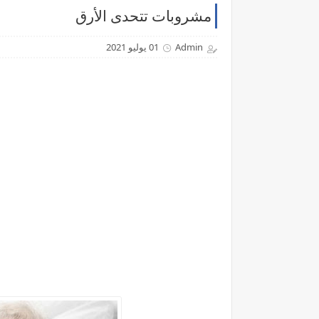
مشروبات تتحدى الأرق
Admin
01 يوليو 2021