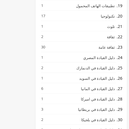
1
تطبيقات الهاتف المحمول
17
تكنولوجيا
1
تلوث
2
ثقافة
30
ثقافة عامة
1
دليل القيادة المصري
2
دليل القيادة في الدنمارك
1
دليل القيادة في السويد
6
دليل القيادة في المانيا
1
دليل القيادة في اميركا
3
دليل القيادة في بريطانيا
2
دليل القيادة في بلجيكا