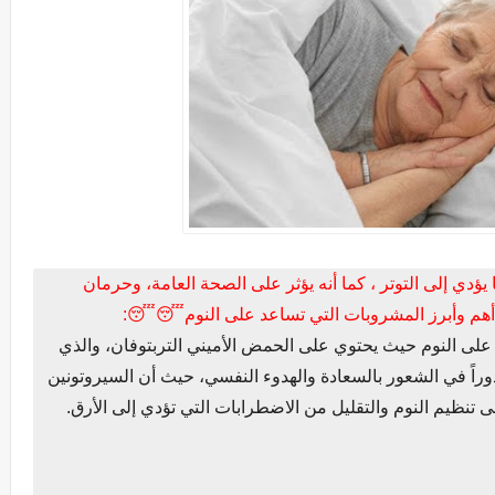
 يؤدي إلى التوتر ، كما أنه يؤثر على الصحة العامة، وحرمان
 أهم وأبرز المشروبات التي تساعد على النوم😴😴:
لى النوم حيث يحتوي على الحمض الأميني التربتوفان، والذي
وراً في الشعور بالسعادة والهدوء النفسي، حيث أن السيروتونين
 تنظيم النوم والتقليل من الاضطرابات التي تؤدي إلى الأرق.