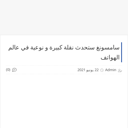
سامسونغ ستحدث نقلة كبيرة و نوعية في عالم
الهواتف
(0)
Admin
22 يونيو 2021