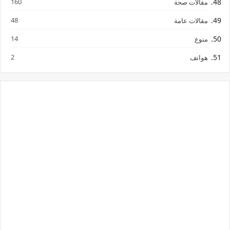
160
مقالات صحة
48
مقالات عامة
14
منوع
2
هواتف