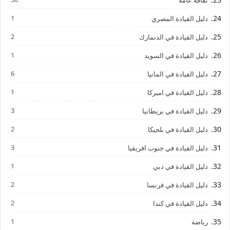
ثقافة عامة
1
دليل القيادة المصري
2
دليل القيادة في الدنمارك
1
دليل القيادة في السويد
6
دليل القيادة في المانيا
1
دليل القيادة في اميركا
3
دليل القيادة في بريطانيا
2
دليل القيادة في بلجيكا
3
دليل القيادة في جنوب افريقيا
1
دليل القيادة في دبي
2
دليل القيادة في فرنسا
2
دليل القيادة في كندا
1
رياضة