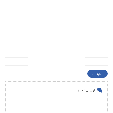
تعليقات
إرسال تعليق