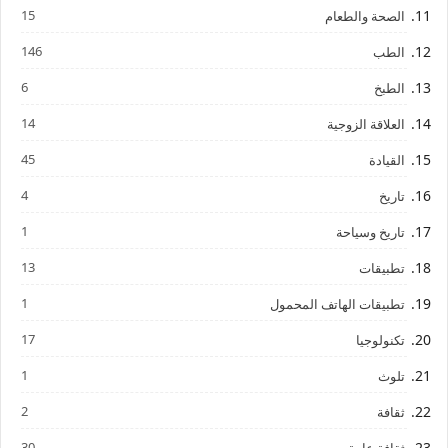
15
الصحة والطعام
146
الطب
6
الطبخ
14
العلاقة الزوجية
45
القيادة
4
تاريخ
1
تاريخ وسياحة
13
تطبيقات
1
تطبيقات الهاتف المحمول
17
تكنولوجيا
1
تلوث
2
ثقافة
30