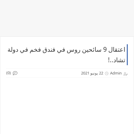
اعتقال 9 سائحين روس في فندق فخم في دولة
تشاد..!
(0)
Admin
22 يونيو 2021