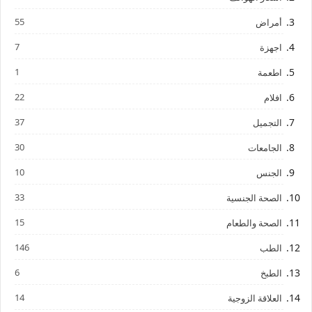
55
أمراض
7
اجهزة
1
اطعمة
22
افلام
37
التجميل
30
الجامعات
10
الجنس
33
الصحة الجنسية
15
الصحة والطعام
146
الطب
6
الطبخ
14
العلاقة الزوجية