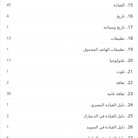
45
القيادة
4
تاريخ
1
تاريخ وسياحة
13
تطبيقات
1
تطبيقات الهاتف المحمول
17
تكنولوجيا
1
تلوث
2
ثقافة
30
ثقافة عامة
1
دليل القيادة المصري
2
دليل القيادة في الدنمارك
1
دليل القيادة في السويد
6