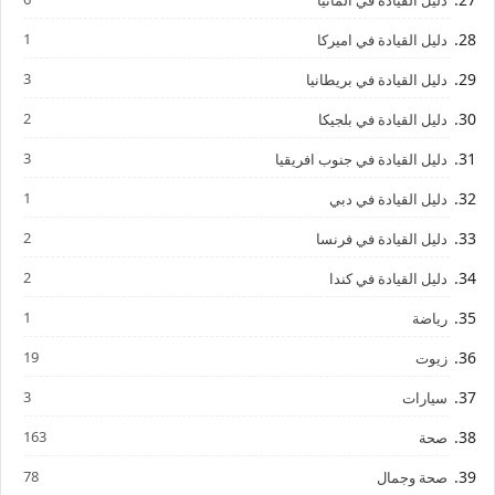
دليل القيادة في المانيا
1
دليل القيادة في اميركا
3
دليل القيادة في بريطانيا
2
دليل القيادة في بلجيكا
3
دليل القيادة في جنوب افريقيا
1
دليل القيادة في دبي
2
دليل القيادة في فرنسا
2
دليل القيادة في كندا
1
رياضة
19
زيوت
3
سيارات
163
صحة
78
صحة وجمال