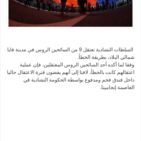
السلطات التشادية تعتقل 9 من السائحين الروس في مدينة فايا
شمالي البلاد، بطريقة الخطأ.
وفقا لما أكده أحد السائحين الروس المعتقلين، فإن عملية
اعتقالهم كانت بالخطأ، لافتا إلى أنهم يقضون فترة الاعتقال حاليا
داخل فندق فخم ومدفوع بواسطة الحكومة التشادية في
العاصمة إنجامينا.