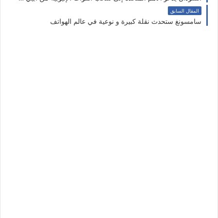
المقال السابق
سامسونغ ستحدث نقلة كبيرة و نوعية في عالم الهواتف