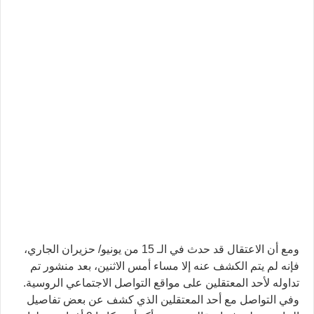
ومع أن الاعتقال قد حدث في الـ 15 من يونيو/ حزيران الجاري،
فإنه لم يتم الكشف عنه إلا مساء أمس الاثنين، بعد منشور تم
تداوله لأحد المعتقلين على مواقع التواصل الاجتماعي الروسية.
وفي التواصل مع أحد المعتقلين الذي كشف عن بعض تفاصيل