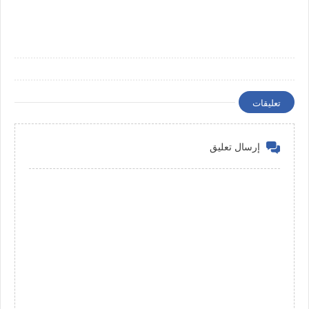
تعليقات
إرسال تعليق