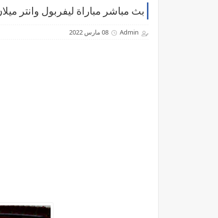
بث مباشر مباراة ليفربول وانتر ميلان
Admin
08 مارس 2022