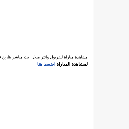
مشاهدة مباراة ليفربول وانتر ميلان بث مباشر بتاريخ 2022/2/8
لمشاهدة المباراة
اضغط هنا