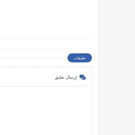
تعليقات
إرسال تعليق