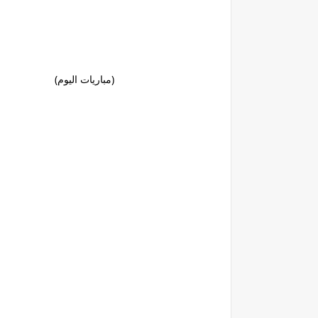
(مباريات اليوم)