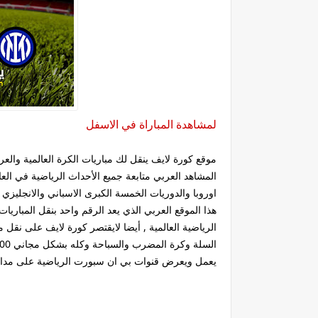
لمشاهدة المباراة في الاسفل
موقع كورة لايف ينقل لك مباريات الكرة العالمية وال
المشاهد العربي متابعة جميع الأحداث الرياضية في ا
هذا الموقع العربي الذي يعد الرقم واحد بنقل المباريا
الرياضية العالمية , أيضا لايقتصر كورة لايف على نقل
يعمل ويعرض قنوات بي ان سبورت الرياضية على مدار