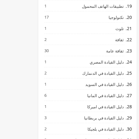
1
تطبيقات الهاتف المحمول
17
تكنولوجيا
1
تلوث
2
ثقافة
30
ثقافة عامة
1
دليل القيادة المصري
2
دليل القيادة في الدنمارك
1
دليل القيادة في السويد
6
دليل القيادة في المانيا
1
دليل القيادة في اميركا
3
دليل القيادة في بريطانيا
2
دليل القيادة في بلجيكا