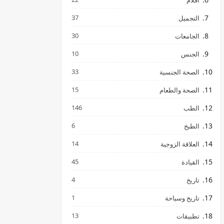
افلام
37
التجميل
30
الجامعات
10
الجنس
33
الصحة الجنسية
15
الصحة والطعام
146
الطب
6
الطبخ
14
العلاقة الزوجية
45
القيادة
4
تاريخ
1
تاريخ وسياحة
13
تطبيقات