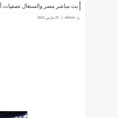
بث مباشر مصر والسنغال تصفيات أفري
Admin
25 مارس 2022