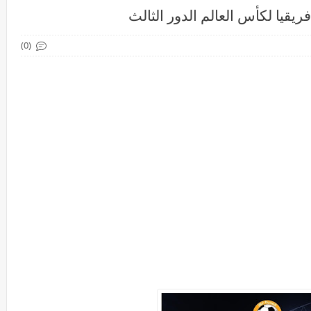
قيا لكأس العالم الدور الثالث
(0)