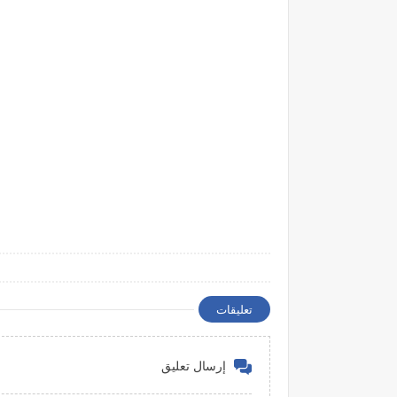
تعليقات
إرسال تعليق