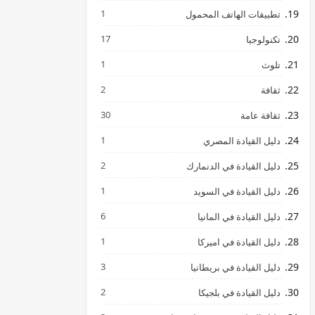
1
تطبيقات الهاتف المحمول
17
تكنولوجيا
1
تلوث
2
ثقافة
30
ثقافة عامة
1
دليل القيادة المصري
2
دليل القيادة في الدنمارك
1
دليل القيادة في السويد
6
دليل القيادة في المانيا
1
دليل القيادة في اميركا
3
دليل القيادة في بريطانيا
2
دليل القيادة في بلجيكا