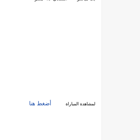
أضغط هنا
لمشاهدة المباراة