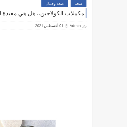
صحة
صحة وجمال
مكملات الكولاجين.. هل هي مفيدة 
Admin
01 أغسطس 2021