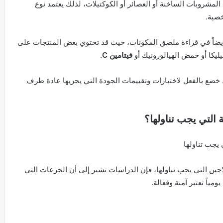
لمشروبات الساخنة أو العصائر أو الكوكتيلات، لذلك يعتمد نوع
خصية.
أيضاً في قراءة ملصق المكونات، حيث قد تحتوي بعض المنتجات على
يكا أو حمض الهيالورونيك أو
فيتامين
C
.
د خضع بالفعل لاختبارات وتقييمات الجودة التي يجريها عادة طرف
 التي يجب تناولها؟
يجب تناولها
ين التي يجب تناولها، فإن الدراسات تشير إلى أن الجرعات التي