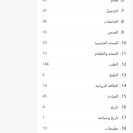
افلام
37
التجميل
30
الجامعات
10
الجنس
33
الصحة الجنسية
15
الصحة والطعام
146
الطب
6
الطبخ
14
العلاقة الزوجية
45
القيادة
4
تاريخ
1
تاريخ وسياحة
13
تطبيقات