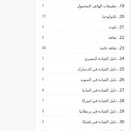
1
تطبيقات الهاتف المحمول
17
تكنولوجيا
1
تلوث
2
ثقافة
30
ثقافة عامة
1
دليل القيادة المصري
2
دليل القيادة في الدنمارك
1
دليل القيادة في السويد
6
دليل القيادة في المانيا
1
دليل القيادة في اميركا
3
دليل القيادة في بريطانيا
2
دليل القيادة في بلجيكا