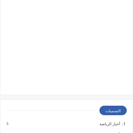
التسميات
3
أخبار الرياضة