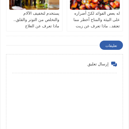
له بعض الفوائد لكنّ أضراره
يستخدم لتخفيف الآلام
على البيئة والمناخ أخطر مما
والتخلص من التوتر والقلق..
تعتقد.. ماذا تعرف عن زيت
ماذا تعرف عن العلاج
النخيل؟
بالروائح؟
تعليقات
إرسال تعليق