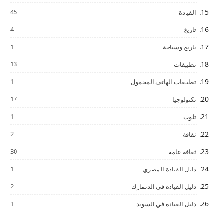
45
القيادة
4
تاريخ
1
تاريخ وسياحة
13
تطبيقات
1
تطبيقات الهاتف المحمول
17
تكنولوجيا
1
تلوث
2
ثقافة
30
ثقافة عامة
1
دليل القيادة المصري
2
دليل القيادة في الدنمارك
1
دليل القيادة في السويد