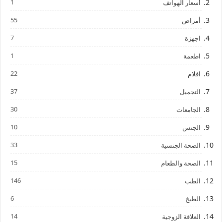
1
أسعار الهواتف
55
أمراض
7
اجهزة
1
اطعمة
22
افلام
37
التجميل
30
الجامعات
10
الجنس
33
الصحة الجنسية
15
الصحة والطعام
146
الطب
6
الطبخ
14
العلاقة الزوجية