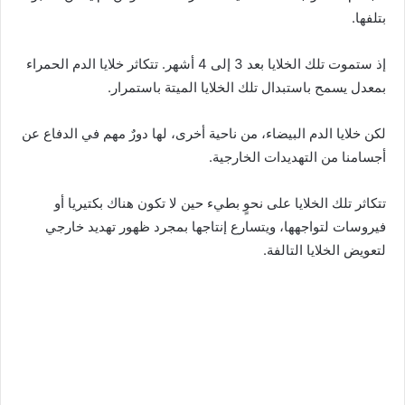
بتلفها.
إذ ستموت تلك الخلايا بعد 3 إلى 4 أشهر. تتكاثر خلايا الدم الحمراء
بمعدل يسمح باستبدال تلك الخلايا الميتة باستمرار.
لكن خلايا الدم البيضاء، من ناحية أخرى، لها دورٌ مهم في الدفاع عن
أجسامنا من التهديدات الخارجية.
تتكاثر تلك الخلايا على نحوٍ بطيء حين لا تكون هناك بكتيريا أو
فيروسات لتواجهها، ويتسارع إنتاجها بمجرد ظهور تهديد خارجي
لتعويض الخلايا التالفة.