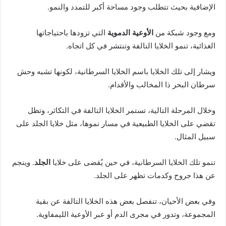
الإضافية بحيث تتطلب وجود مساحة أكبر للتمدد والنمو.
ومع وجود شبكة من
الأوعية الدموية
التي تزودها باحتياجاتها
الغذائية، تنمو الخلايا التالفة وتنتشر في كل اتجاه.
ويشار إلى تلك الخلايا باسم الخلايا السرطانية، لكونها تشبه وحش
سرطان البحر ذا المخالب والأقدام.
وخلال المرحلة التالية، تستمر الخلايا التالفة في التكاثر، وتظل
تقضي على الخلايا الطبيعية في مسار نموها، مثل خلايا الجلد على
سبيل المثال.
تنمو تلك الخلايا السرطانية، في حين يُقضى على خلايا
الجلد
. وينجم
عن هذا جروح وكدمات تظهر على الجلد.
وفي بعض الأحيان، تنفصل بعض هذه الخلايا التالفة عن بقية
المجموعة، وتدور في مجرى الدم أو عبر الأوعية الليمفاوية.