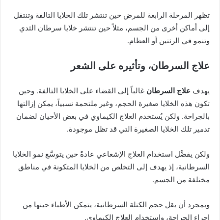
تظهر المرحلة الرابعة للمرض حين تنتشر تلك الخلايا التالفة وتنتقل
إلى أماكن أخرى من الجسم، مثلاً حين تنتشر خلايا سرطان الثدي
وتنمو في الرئتين أو العظام.
علاج السرطان، وتأثيره على الشعر
يهدف
علاج السرطان
غالباً إلى القضاء على الخلايا التالفة. وحين
تكون هذه الخلايا صغيرة الحجم، وغير ملتحمة نسبياً، يمكن إزالتها
بالجراحة. ولكن يُستخدم العلاج الكيماوي في بعض الأحيان لضمان
تدمير تلك الخلايا الصغيرة التي قد تظل موجودة.
ولكن يفضَّل استخدام العلاج الإشعاعي عادةً حين يتوسَّع نمو الخلايا
السرطانية، إذ يهدف إلى التخلص من الخلايا المتكونة في مناطق
مختلفة من الجسم.
وبمجرد أن يقل حجم الكتلة السرطانية، يتمكن الأطباء حينها من
إجراء الجراحة، واستخدام العلاج الكيماوي.