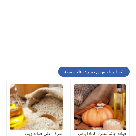
أخر المواضيع من قسم : مقالات صحة
فوائد جمّة تُخبرك لماذا يجب
تعرف على فوائد زيت