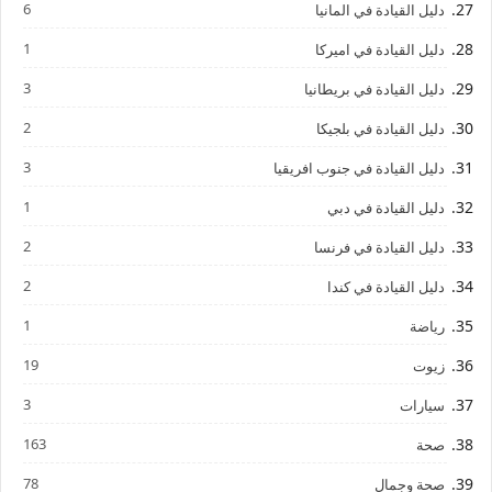
6
دليل القيادة في المانيا
1
دليل القيادة في اميركا
3
دليل القيادة في بريطانيا
2
دليل القيادة في بلجيكا
3
دليل القيادة في جنوب افريقيا
1
دليل القيادة في دبي
2
دليل القيادة في فرنسا
2
دليل القيادة في كندا
1
رياضة
19
زيوت
3
سيارات
163
صحة
78
صحة وجمال