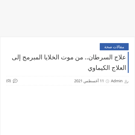
مقالات صحة
علاج السرطان.. من موت الخلايا المبرمج إلى
العلاج الكيماوي
(0)
Admin
11 أغسطس 2021