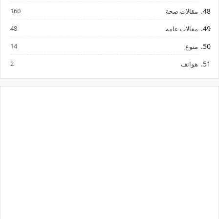
160
مقالات صحة
48
مقالات عامة
14
منوع
2
هواتف