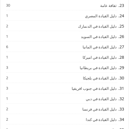
30
ثقافة عامة
1
دليل القيادة المصري
2
دليل القيادة في الدنمارك
1
دليل القيادة في السويد
6
دليل القيادة في المانيا
1
دليل القيادة في اميركا
3
دليل القيادة في بريطانيا
2
دليل القيادة في بلجيكا
3
دليل القيادة في جنوب افريقيا
1
دليل القيادة في دبي
2
دليل القيادة في فرنسا
2
دليل القيادة في كندا