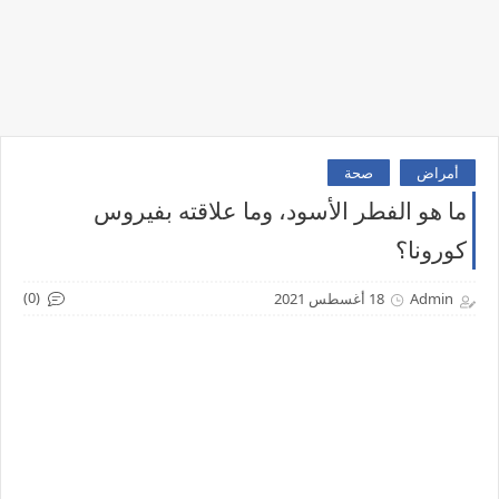
أمراض
صحة
ما هو الفطر الأسود، وما علاقته بفيروس
كورونا؟
(0)
Admin
18 أغسطس 2021