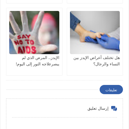
هل تختلف أعراض الإيدز بين
الإيدز.. المرض الذي لم
النساء والرجال؟
يبصرعلاجه النور إلى اليوم!
تعليقات
إرسال تعليق