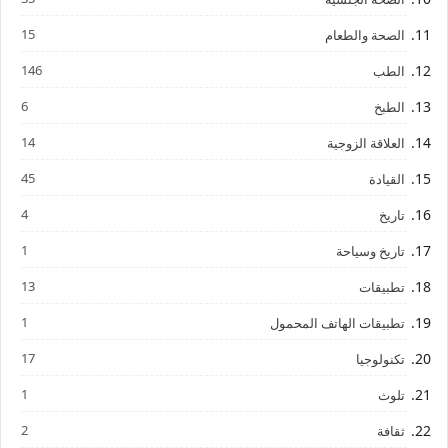
15
الصحة والطعام
146
الطب
6
الطبخ
14
العلاقة الزوجية
45
القيادة
4
تاريخ
1
تاريخ وسياحة
13
تطبيقات
1
تطبيقات الهاتف المحمول
17
تكنولوجيا
1
تلوث
2
ثقافة