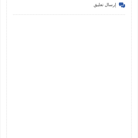
إرسال تعليق