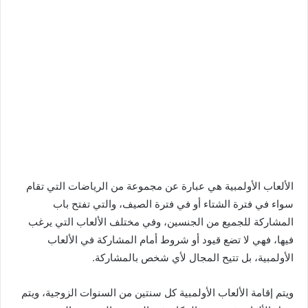
الألعاب الأولمبية هي عبارة عن مجموعة من الرياضات التي تقام
سواء في فترة الشتاء أو في فترة الصيف، والتي تفتح باب
المشاركة للجميع من الجنسين، وفي مختلف الألعاب التي يرغب
فيها، فهي لا تضع قيود أو شروط أمام المشاركة في الألعاب
الأولمبية، بل تتيح المجال لأي شخص بالمشاركة.
ويتم إقامة الألعاب الأولمبية كل سنتين من السنوات الزوجية، ويتم