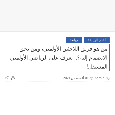
أخبار الرياضة
رياضة
من هو فريق اللاجئين الأولمبي، ومن يحق
الانضمام إليه؟.. تعرف على الرياضي الأولمبي
المستقل!
(0)
Admin
01 أغسطس 2021