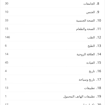
30
الجامعات
10
الجنس
33
الصحة الجنسية
15
الصحة والطعام
146
الطب
6
الطبخ
14
العلاقة الزوجية
45
القيادة
4
تاريخ
1
تاريخ وسياحة
13
تطبيقات
1
تطبيقات الهاتف المحمول
17
تكنولوجيا