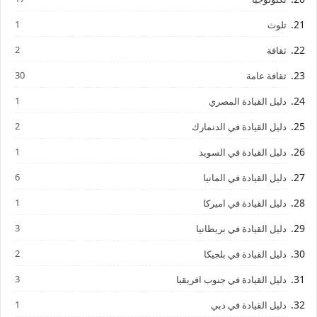
1
تلوث
2
ثقافة
30
ثقافة عامة
1
دليل القيادة المصري
2
دليل القيادة في الدنمارك
1
دليل القيادة في السويد
6
دليل القيادة في المانيا
1
دليل القيادة في اميركا
3
دليل القيادة في بريطانيا
2
دليل القيادة في بلجيكا
3
دليل القيادة في جنوب افريقيا
1
دليل القيادة في دبي