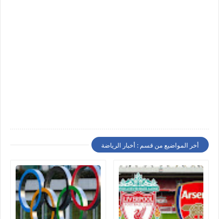
أخر المواضيع من قسم : أخبار الرياضة