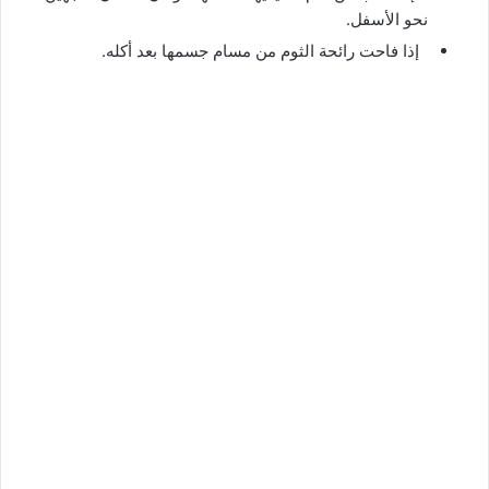
نحو الأسفل.
إذا فاحت رائحة الثوم من مسام جسمها بعد أكله.