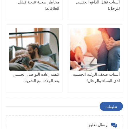
أسباب تقتل الدافع الجنسي
مخاطر صحية نتيجة فشل
للرجل!
العلاقات!
أسباب ضعف الرغبة الجنسية
كيفية إعادة التواصل الجنسي
لدى النساء والرجال!
بعد الولادة مع الشريك
تعليقات
إرسال تعليق