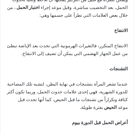
الحمل، بعد التخصيب مباشرة، وقبل موعد إجراء
اختبار الحمل
، من
خلال بعض العلامات التي تطرأ على جسمها وهي:
الانتفاخ
الانتفاخ المتكرر، فالتغيرات الهرمونية التي تحدث بعد الإباضة تبطئ
من عمل الجهاز الهضمي التي يمكن أن تضيف إلى الانتفاخ.
التشنجات
عندما تشعر المرأة بتشنجات في نهاية البطن، لتشبه تلك المصاحبة
للدورة الشهرية، فهي إحدى علامات حدوث الحمل، وربما تكون أكثر
كثافة وتكراراً من تشنجات ما قبل الحيض، كما أنها تحدث قبل
موعد
الحيض
بفترة طويلة.
أعراض الحمل قبل الدورة بيوم