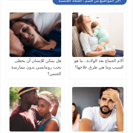
أخر المواضيع من قسم : الصحة الجنسية
آلام الجماع بعد الولادة.. ما هو
هل يمكن للإنسان أن يحظى
السبب وما هي طرق علاجها؟
بحب رومانسي بدون ممارسة
الجنس؟