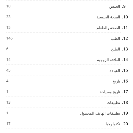
10
الجنس
33
الصحة الجنسية
15
الصحة والطعام
146
الطب
6
الطبخ
14
العلاقة الزوجية
45
القيادة
4
تاريخ
1
تاريخ وسياحة
13
تطبيقات
1
تطبيقات الهاتف المحمول
17
تكنولوجيا