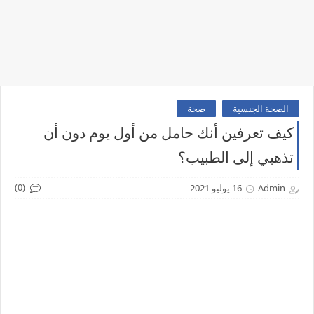
الصحة الجنسية
صحة
كيف تعرفين أنك حامل من أول يوم دون أن
تذهبي إلى الطبيب؟
(0)
Admin
16 يوليو 2021