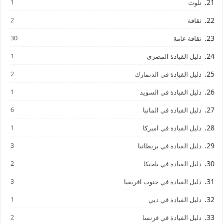
1
تلوث
2
ثقافة
30
ثقافة عامة
1
دليل القيادة المصري
2
دليل القيادة في الدنمارك
1
دليل القيادة في السويد
6
دليل القيادة في المانيا
1
دليل القيادة في اميركا
3
دليل القيادة في بريطانيا
2
دليل القيادة في بلجيكا
3
دليل القيادة في جنوب افريقيا
1
دليل القيادة في دبي
2
دليل القيادة في فرنسا