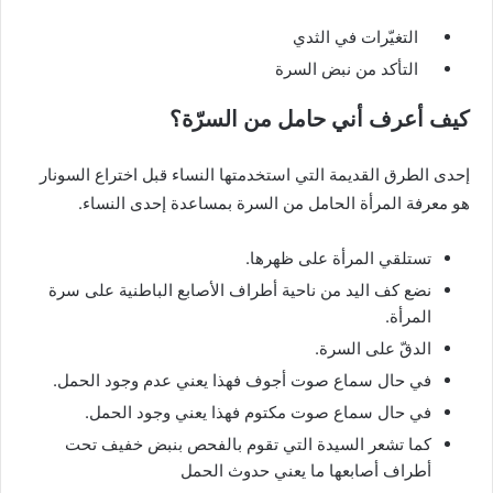
التغيّرات في الثدي
التأكد من نبض السرة
كيف أعرف أني حامل من السرّة؟
إحدى الطرق القديمة التي استخدمتها النساء قبل اختراع السونار
هو معرفة المرأة الحامل من السرة بمساعدة إحدى النساء.
تستلقي المرأة على ظهرها.
نضع كف اليد من ناحية أطراف الأصابع الباطنية على سرة
المرأة.
الدقّ على السرة.
في حال سماع صوت أجوف فهذا يعني عدم وجود الحمل.
في حال سماع صوت مكتوم فهذا يعني وجود الحمل.
كما تشعر السيدة التي تقوم بالفحص بنبض خفيف تحت
أطراف أصابعها ما يعني حدوث الحمل