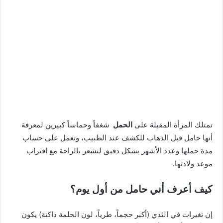
تمتلك المرأة المقبلة على
الحمل
شغفاً وحماساً كبيرين لمعرفة
أنها حامل قبل الذهاب للكشف عند الطبيب، وتعمل على حساب
مدة حملها وعدد الأشهر بشكل دقيق لتشعر بالراحة مع اقتراب
موعد ولادتها.
كيف أعرف أني حامل من أول يوم؟
إن تغيرات في الثدي (أكبر حجماً، طرياً، لون الحلمة داكنة) يكون