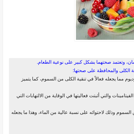
سان، وتعتمد صحتهما بشكل كبير على نوعية الطعام.
ديوم مما يجعله فعالاً في تنقية الكلى من السموم، كما يتميز
لفيتامينات والتي أثبتت فعاليتها في الوقاية من الالتهابات التي
لسموم وذلك لاحتوائه على نسبة عالية من الماء، وهذا ما يجعله