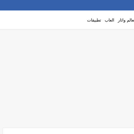
الم واثار
العاب
تطبيقات