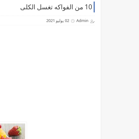
10 من الفواكه تغسل الكلى
Admin
02 يوليو 2021