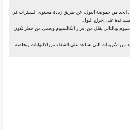
ى الحد من حموضة البول، عن طريق زيادة مستوى السيترات في
ساعدة على إخراج البول.
اسيوم وبالتالي يقلل من إفراز الكالسيوم ويحمي من خطر تكون
ديد من الأنزيمات التي تساعد على الشفاء من الالتهابات وبخاصة