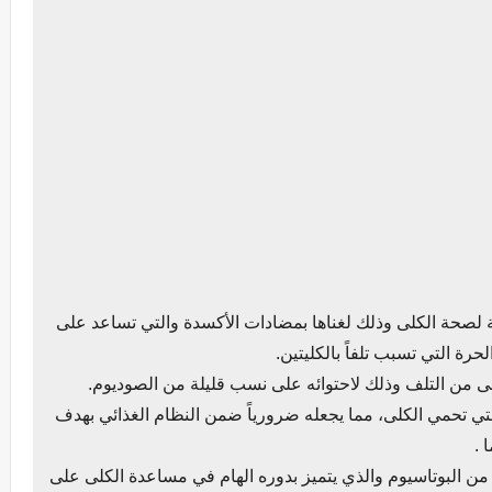
ة لصحة الكلى وذلك لغناها بمضادات الأكسدة والتي تساعد على
رة التي تسبب تلفاً بالكليتين.
كلى من التلف وذلك لاحتوائه على نسب قليلة من الصوديوم.
لتي تحمي الكلى، مما يجعله ضرورياً ضمن النظام الغذائي بهدف
 .
ة من البوتاسيوم والذي يتميز بدوره الهام في مساعدة الكلى على