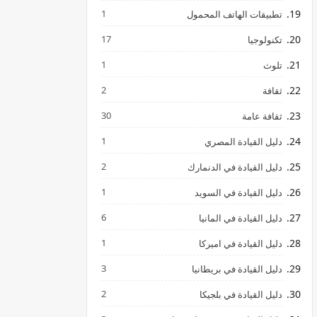
1
تطبيقات الهاتف المحمول
17
تكنولوجيا
1
تلوث
2
ثقافة
30
ثقافة عامة
1
دليل القيادة المصري
2
دليل القيادة في الدنمارك
1
دليل القيادة في السويد
6
دليل القيادة في المانيا
1
دليل القيادة في اميركا
3
دليل القيادة في بريطانيا
2
دليل القيادة في بلجيكا