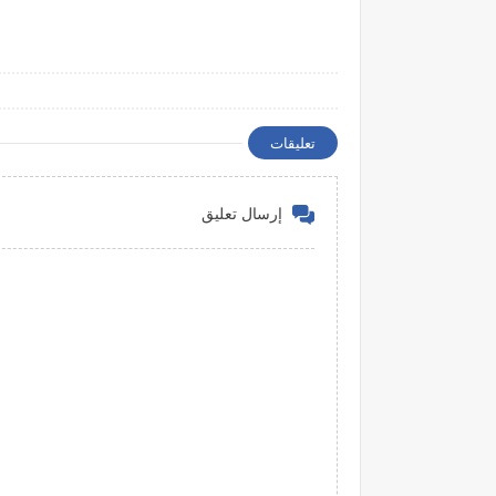
تعليقات
إرسال تعليق