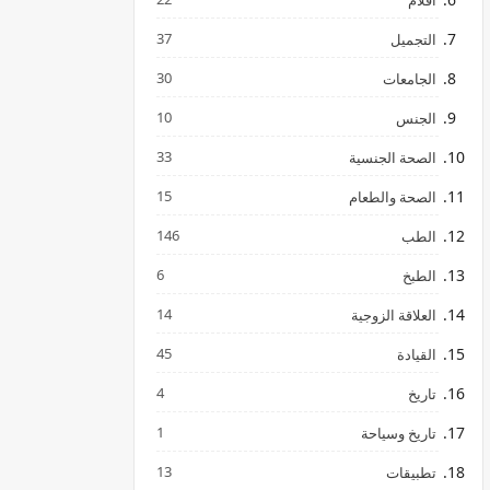
افلام
37
التجميل
30
الجامعات
10
الجنس
33
الصحة الجنسية
15
الصحة والطعام
146
الطب
6
الطبخ
14
العلاقة الزوجية
45
القيادة
4
تاريخ
1
تاريخ وسياحة
13
تطبيقات