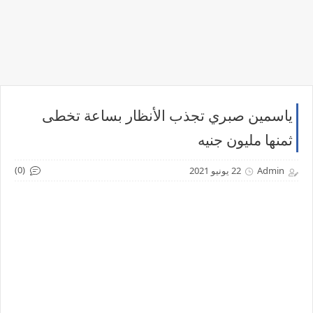
ياسمين صبري تجذب الأنظار بساعة تخطى
ثمنها مليون جنيه
(0)
Admin
22 يونيو 2021