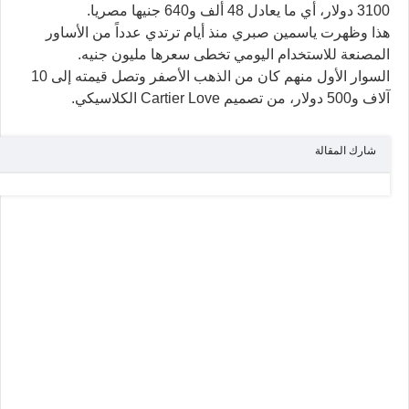
3100 دولار، أي ما يعادل 48 ألف و640 جنيها مصريا.
هذا وظهرت ياسمين صبري منذ أيام ترتدي عدداً من الأساور
المصنعة للاستخدام اليومي تخطى سعرها مليون جنيه.
السوار الأول منهم كان من الذهب الأصفر وتصل قيمته إلى 10
آلاف و500 دولار، من تصميم Cartier Love الكلاسيكي.
شارك المقالة