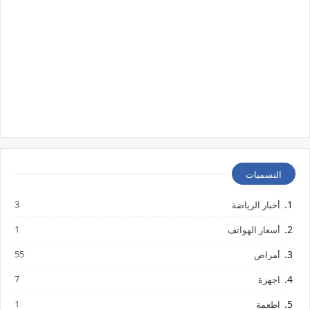
التسميات
3
أخبار الرياضة
1
أسعار الهواتف
55
أمراض
7
اجهزة
1
اطعمة