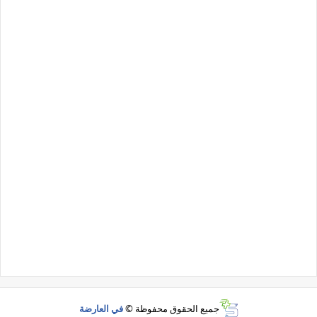
جميع الحقوق محفوظة ©
في العارضة