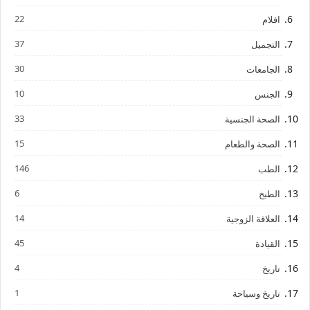
22
افلام
37
التجميل
30
الجامعات
10
الجنس
33
الصحة الجنسية
15
الصحة والطعام
146
الطب
6
الطبخ
14
العلاقة الزوجية
45
القيادة
4
تاريخ
1
تاريخ وسياحة