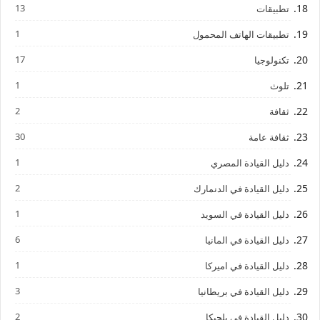
13
تطبيقات
1
تطبيقات الهاتف المحمول
17
تكنولوجيا
1
تلوث
2
ثقافة
30
ثقافة عامة
1
دليل القيادة المصري
2
دليل القيادة في الدنمارك
1
دليل القيادة في السويد
6
دليل القيادة في المانيا
1
دليل القيادة في اميركا
3
دليل القيادة في بريطانيا
2
دليل القيادة في بلجيكا