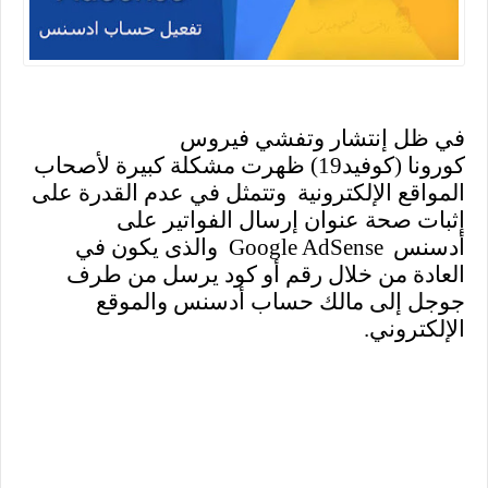
في ظل إنتشار وتفشي فيروس
كورونا
(كوفيد19) ظهرت مشكلة كبيرة لأصحاب
المواقع الإلكترونية وتتمثل في عدم القدرة على
إثبات صحة عنوان إرسال الفواتير على
أدسنس
Google AdSense
والذى يكون في
العادة من خلال رقم أو كود يرسل من طرف
جوجل إلى مالك
حساب أدسنس
والموقع
الإلكتروني
.