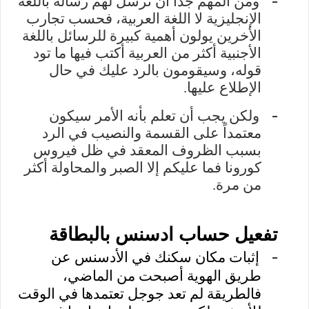
-
ومن المهم جداً أن ترسل لهم رسالة باللغة
الإنجليزية لا اللغة العربية، فحسب تجارب
الأخرين يولون أهمية كبيرة للرسائل باللغة
الأجنبية أكثر من العربية أكتب فيها ما تود
قوله، وسيقومون بالرد عليك في حال
الإطلاع عليها
.
-
ولكن يجب أن تعلم بأنه الأمر سيكون
معتمداً على القسمة والنصيب في الرد
بسبب الظروف المعقد في ظل فيروس
كورونا فما عليكم إلا الصبر والمحاولة أكثر
من مرة.
تفعيل حساب ادسنس بالبطاقة
-
إثبات مكان سكنك في الأدسنس عن
طريق الهوية أصبحت من الماضي،
فالطريقة لم تعد جوجل تعتمدها في الوقت