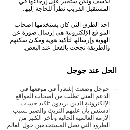
للأسف ولكن ستجبر على إرجاعها في
المستقبل القريب نظراً للحاجة إليها
.
-
احد الطرق التي كان يستخدمها اصحاب
المواقع الإلكترونية هي إرسال صورة عن
الهوية وإرسالها لتأكيد هوية ومكان سكنهم
والطريقة نجحت بالفعل عند البعض.
الحل عند جوجل
-
جوجل وضعت إشعاراً في موقعها في
الدعم الفني تطلب من أصحاب المواقع
الإلكترونية الذين يريدون تأكيد حساب
ادسنس بأن عليهم التريث والصبر بسبب
الأزمة العالمية الحالية وتأخر الكثير من
الطرود التي تصل المستخدمين حول العالم