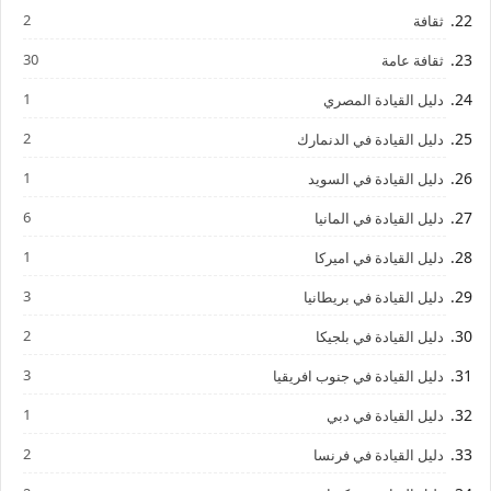
2
ثقافة
30
ثقافة عامة
1
دليل القيادة المصري
2
دليل القيادة في الدنمارك
1
دليل القيادة في السويد
6
دليل القيادة في المانيا
1
دليل القيادة في اميركا
3
دليل القيادة في بريطانيا
2
دليل القيادة في بلجيكا
3
دليل القيادة في جنوب افريقيا
1
دليل القيادة في دبي
2
دليل القيادة في فرنسا