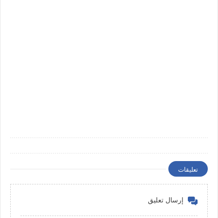
تعليقات
إرسال تعليق