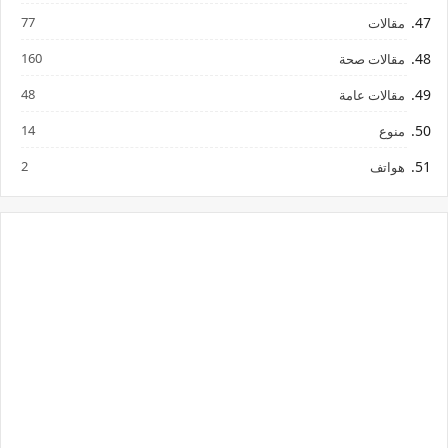
77
مقالات
160
مقالات صحة
48
مقالات عامة
14
منوع
2
هواتف