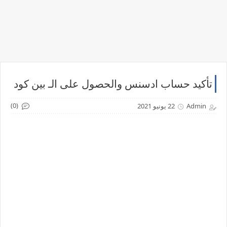
تأكيد حساب ادسنس والحصول على الـ بين كود
(0)
Admin
22 يونيو 2021