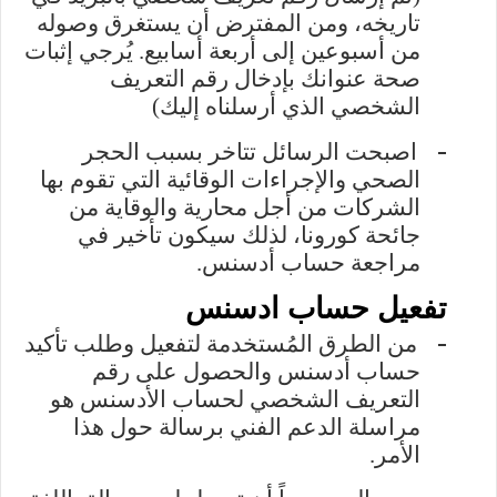
تاريخه، ومن المفترض أن يستغرق وصوله
من أسبوعين إلى أربعة أسابيع. يُرجي إثبات
صحة عنوانك بإدخال رقم التعريف
الشخصي الذي أرسلناه إليك)
-
اصبحت الرسائل تتاخر بسبب الحجر
الصحي والإجراءات الوقائية التي تقوم بها
الشركات من أجل محارية والوقاية من
جائحة كورونا، لذلك سيكون تأخير في
مراجعة حساب أدسنس.
تفعيل حساب ادسنس
-
من الطرق المُستخدمة لتفعيل وطلب تأكيد
حساب أدسنس والحصول على رقم
التعريف الشخصي لحساب الأدسنس هو
مراسلة الدعم الفني برسالة حول هذا
الأمر
.