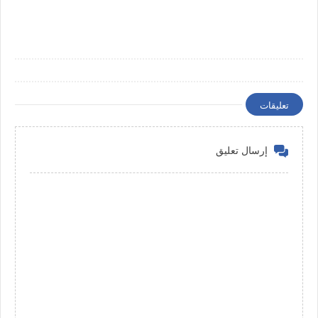
تعليقات
إرسال تعليق