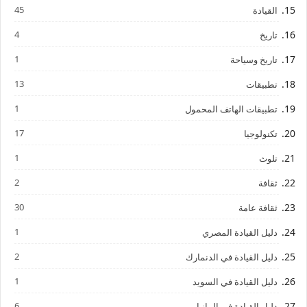
45
القيادة
4
تاريخ
1
تاريخ وسياحة
13
تطبيقات
1
تطبيقات الهاتف المحمول
17
تكنولوجيا
1
تلوث
2
ثقافة
30
ثقافة عامة
1
دليل القيادة المصري
2
دليل القيادة في الدنمارك
1
دليل القيادة في السويد
6
دليل القيادة في المانيا