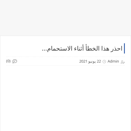
احذر هذا الخطأ أثناء الاستحمام...
(0)
Admin
22 يونيو 2021