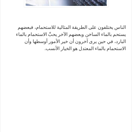
الناس يختلفون على الطريقة المثالية للاستحمام، فبعضهم
يستحم بالماء الساخن وبعضهم الآخر يحبِّ الاستحمام بالماء
البارد، في حين يرى آخرون أن خير الأمور أوسطها وأن
الاستحمام بالماء المعتدل هو الخيار الأنسب.