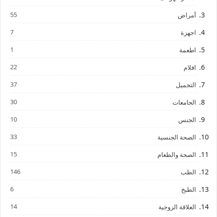
55
أمراض
7
اجهزة
1
اطعمة
22
افلام
37
التجميل
30
الجامعات
10
الجنس
33
الصحة الجنسية
15
الصحة والطعام
146
الطب
6
الطبخ
14
العلاقة الزوجية