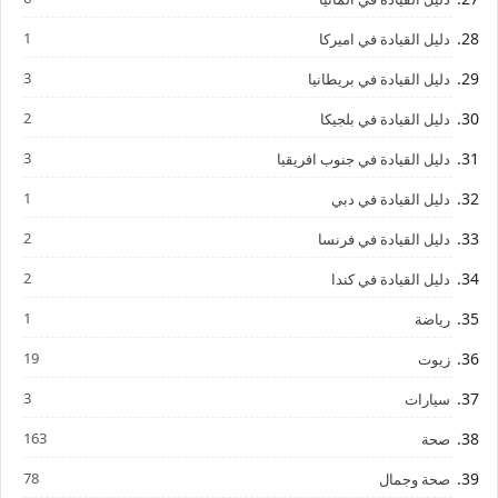
1
دليل القيادة في اميركا
3
دليل القيادة في بريطانيا
2
دليل القيادة في بلجيكا
3
دليل القيادة في جنوب افريقيا
1
دليل القيادة في دبي
2
دليل القيادة في فرنسا
2
دليل القيادة في كندا
1
رياضة
19
زيوت
3
سيارات
163
صحة
78
صحة وجمال