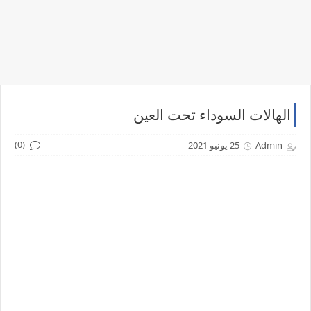
الهالات السوداء تحت العين
(0)
Admin
25 يونيو 2021