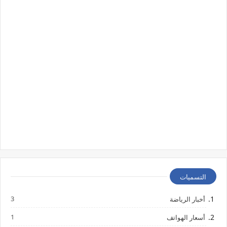
التسميات
3
أخبار الرياضة
1
أسعار الهواتف