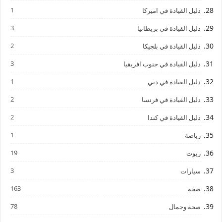
1
دليل القيادة في اميركا
3
دليل القيادة في بريطانيا
2
دليل القيادة في بلجيكا
3
دليل القيادة في جنوب افريقيا
1
دليل القيادة في دبي
2
دليل القيادة في فرنسا
2
دليل القيادة في كندا
1
رياضة
19
زيوت
3
سيارات
163
صحة
78
صحة وجمال