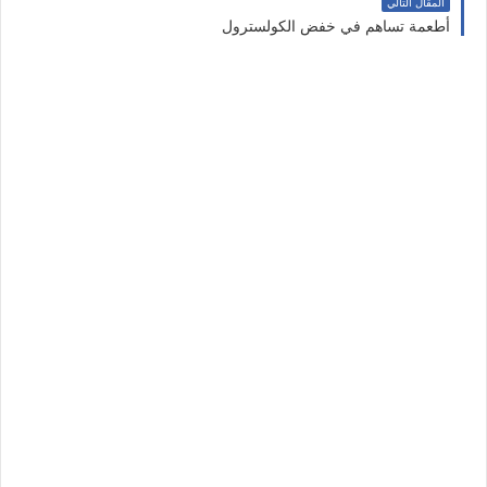
المقال التالي
أطعمة تساهم في خفض الكولسترول