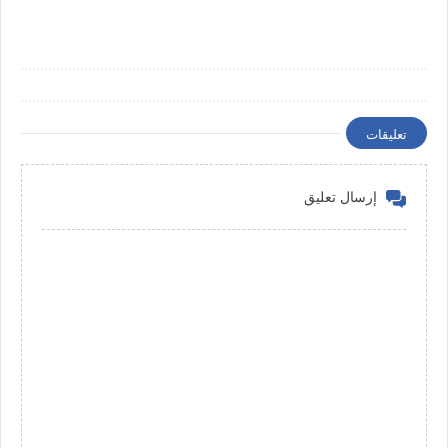
تعليقات
إرسال تعليق