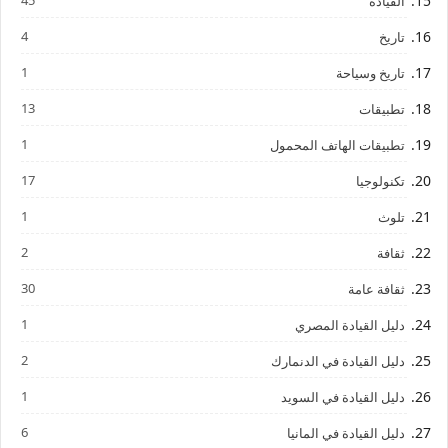
القيادة
4
تاريخ
1
تاريخ وسياحة
13
تطبيقات
1
تطبيقات الهاتف المحمول
17
تكنولوجيا
1
تلوث
2
ثقافة
30
ثقافة عامة
1
دليل القيادة المصري
2
دليل القيادة في الدنمارك
1
دليل القيادة في السويد
6
دليل القيادة في المانيا