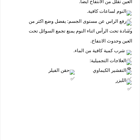
 العين تقلل من الانتفاخ ايضا.
-النوم لساعات كافية.
-رفع الراس عن مستوى الجسم: يفضل وضع اكثر من
 وسادة تحت الرأس اثناء النوم يمنع تجمع السوائل تحت
 العين وحدوث الانتفاخ.
- شرب كمية كافية من الماء.
-العلاجات التجميلية:
-التقشير الكيماوي             
-حقن الفيلر
-الليزر    