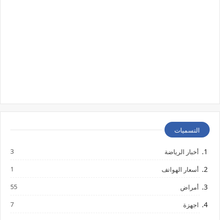
التسميات
3
أخبار الرياضة
1
أسعار الهواتف
55
أمراض
7
اجهزة