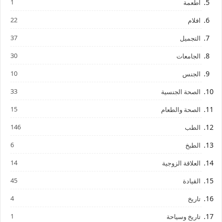
1
اطعمة
22
افلام
37
التجميل
30
الجامعات
10
الجنس
33
الصحة الجنسية
15
الصحة والطعام
146
الطب
6
الطبخ
14
العلاقة الزوجية
45
القيادة
4
تاريخ
1
تاريخ وسياحة