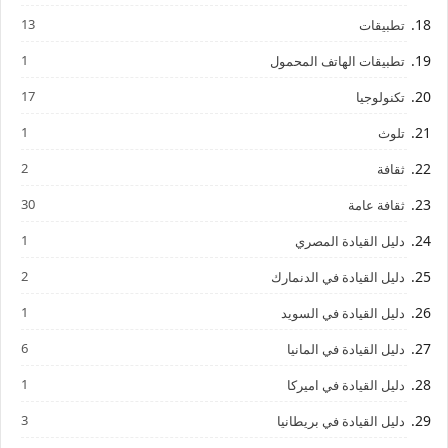
13
تطبيقات
1
تطبيقات الهاتف المحمول
17
تكنولوجيا
1
تلوث
2
ثقافة
30
ثقافة عامة
1
دليل القيادة المصري
2
دليل القيادة في الدنمارك
1
دليل القيادة في السويد
6
دليل القيادة في المانيا
1
دليل القيادة في اميركا
3
دليل القيادة في بريطانيا