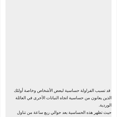
قد تسبب الفراولة حساسية لبعض الأشخاص وخاصة أولئك
الذين يعانون من حساسية اتجاه النباتات الأخرى في العائلة
الوردية.
حيث تظهر هذه الحساسية بعد حوالي ربع ساعة من تناول