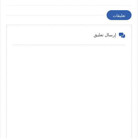
تعليقات
إرسال تعليق