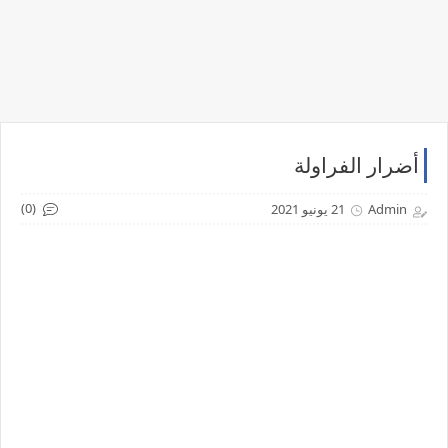
أضرار الفراولة
(0)
Admin
21 يونيو 2021