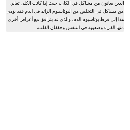
الذين يعانون من مشاكل في الكلى، حيث إذا كانت الكلى تعاني
من مشاكل في التخلص من البوتاسيوم الزائد في الدم فقد يؤدي
هذا إلى فرط بوتاسيوم الدم، والذي قد يترافق مع أعراض أخرى
منها القيء وصعوبة في التنفس وخفقان القلب.