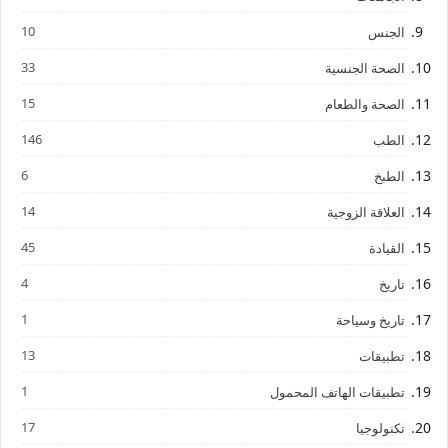
10
الجنس
33
الصحة الجنسية
15
الصحة والطعام
146
الطب
6
الطبخ
14
العلاقة الزوجية
45
القيادة
4
تاريخ
1
تاريخ وسياحة
13
تطبيقات
1
تطبيقات الهاتف المحمول
17
تكنولوجيا