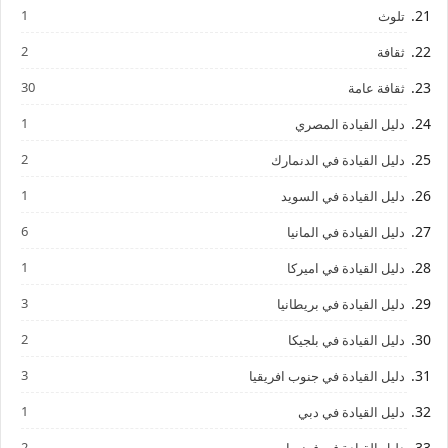
1
تلوث
2
ثقافة
30
ثقافة عامة
1
دليل القيادة المصري
2
دليل القيادة في الدنمارك
1
دليل القيادة في السويد
6
دليل القيادة في المانيا
1
دليل القيادة في اميركا
3
دليل القيادة في بريطانيا
2
دليل القيادة في بلجيكا
3
دليل القيادة في جنوب افريقيا
1
دليل القيادة في دبي
2
دليل القيادة في فرنسا