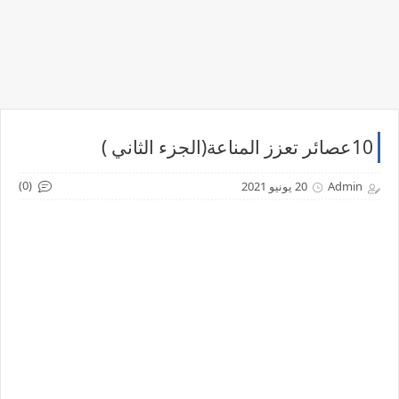
10عصائر تعزز المناعة(الجزء الثاني )
(0)
Admin
20 يونيو 2021