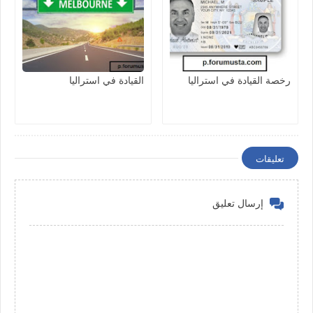
رخصة القيادة في استراليا
القيادة في استراليا
تعليقات
إرسال تعليق