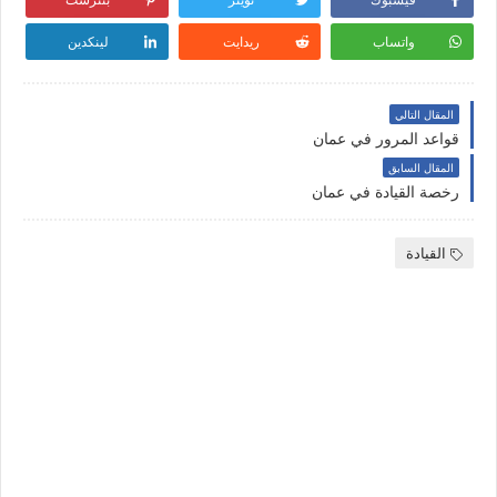
واتساب
ريدايت
لينكدين
المقال التالي
قواعد المرور في عمان
المقال السابق
رخصة القيادة في عمان
القيادة