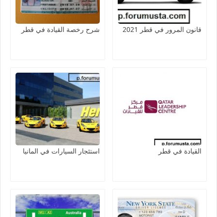
قانون المرور في قطر 2021
شرح رخصة القيادة في قطر
القيادة في قطر
استئجار السيارات في المانيا