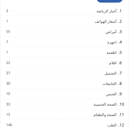
3
أخبار الرياضة
1
أسعار الهواتف
55
أمراض
7
اجهزة
1
اطعمة
22
افلام
37
التجميل
30
الجامعات
10
الجنس
33
الصحة الجنسية
15
الصحة والطعام
146
الطب