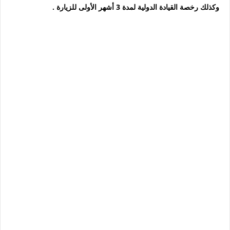
وكذلك رخصة القيادة الدولية لمدة 3 أشهر الأولى للزيارة .