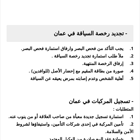
- تجديد رخصة السياقة في عمان
1.
يجب التأكد من فحص البصر وارفاق استمارة فحص البصر.
2.
ملأ طلب استمارة تجديد رخصة السياقة .
3.
إرفاق الرخصة المنتهية.
4.
صورة من بطاقة المقيم مع إحضار الأصل (للوافدين) .
5.
أهلية الشخص وعدم إصابته بمرض يعيقه عن السياقة
- تسجيل المركبات في عمان
المتطلبات :
1.
استمارة تسجيل جديدة معبأة من صاحب العلاقة أو من ينوب عنه.
2.
تأمين المركبة في إحدى شركات التأمين، واستيفاؤها لشروط
الأمن والسلامة.
3.
شهادة عقد البيع صادرة من الوكيل المعتمد.