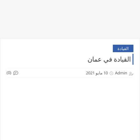
القيادة
القيادة في عمان
(0)
Admin
10 مايو 2021