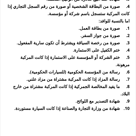
4.
صورة من البطاقة الشخصية أو صورة من رقم السجل التجاري إذا
كانت المركبة ستسجل باسم شركة أو مؤسسة.
اما بالنسبة للوافد:
1.
صورة من بطاقة العمل.
2.
صورة من جواز السفر.
3.
صورة من رخصة السياقة ويشترط أن تكون سارية المفعول.
4.
ختم الكفيل على الاستمارة.
5.
ختم الشركة أو المؤسسة على الاستمارة إذا كانت المركبة
مرهونة.
6.
رسالة من المؤسسة الحكومية (للسيارات الحكومية).
7.
رسالة المزاد إذا كانت المركبة مشتراة من مزاد علني.
8.
ما يفيد المخالصة الجمركية إذا كانت المركبة مشتراة من خارج
البلاد.
9.
شهادة التصدير مع اللوائح.
10.
شهادة من وزارة التجارة والصناعة إذا كانت السيارة مستوردة.