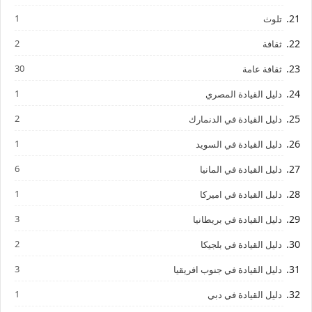
1
تلوث
2
ثقافة
30
ثقافة عامة
1
دليل القيادة المصري
2
دليل القيادة في الدنمارك
1
دليل القيادة في السويد
6
دليل القيادة في المانيا
1
دليل القيادة في اميركا
3
دليل القيادة في بريطانيا
2
دليل القيادة في بلجيكا
3
دليل القيادة في جنوب افريقيا
1
دليل القيادة في دبي