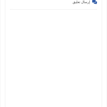
إرسال تعليق