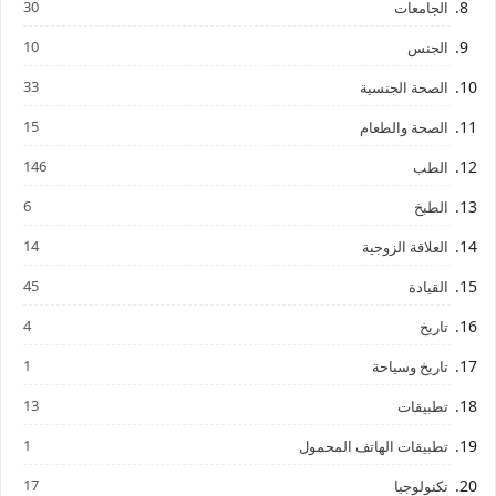
30
الجامعات
10
الجنس
33
الصحة الجنسية
15
الصحة والطعام
146
الطب
6
الطبخ
14
العلاقة الزوجية
45
القيادة
4
تاريخ
1
تاريخ وسياحة
13
تطبيقات
1
تطبيقات الهاتف المحمول
17
تكنولوجيا