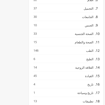
افلام
37
التجميل
30
الجامعات
10
الجنس
33
الصحة الجنسية
15
الصحة والطعام
146
الطب
6
الطبخ
14
العلاقة الزوجية
45
القيادة
4
تاريخ
1
تاريخ وسياحة
13
تطبيقات