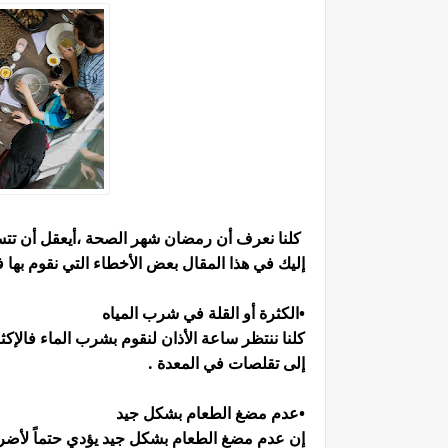
كلنا نعرف أن رمضان شهر الصحة ،أيعقل أن تتسب
إليك في هذا المقال بعض الأخطاء التي نقوم بها
•الكثرة أو القلة في شرب المياه
كلنا ننتظر ساعة الأذان لنقوم بشرب الماء فالإ
إلى تقلصات في المعدة .
•عدم مضغ الطعام بشكل جيد
إن عدم مضغ الطعام بشكل جيد يؤدي حتماً لأضرار 