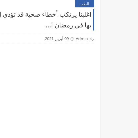
الطب
اغلبنا يرتكب أخطاء صحية قد تؤدي إ
بها في رمضان !...
Admin
09 أبريل 2021