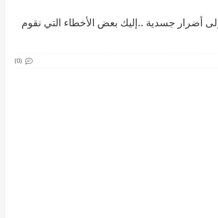
لى أضرار جسدية ..إليك بعض الأخطاء التي نقوم
(0)