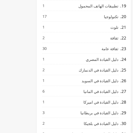
1
تطبيقات الهاتف المحمول
17
تكنولوجيا
1
تلوث
2
ثقافة
30
ثقافة عامة
1
دليل القيادة المصري
2
دليل القيادة في الدنمارك
1
دليل القيادة في السويد
6
دليل القيادة في المانيا
1
دليل القيادة في اميركا
3
دليل القيادة في بريطانيا
2
دليل القيادة في بلجيكا