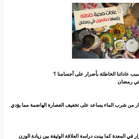
ب عاداتنا الخاطئة بأضرار على أجسامنا ؟
 في رمضان
كثار من شرب الماء يساعد على تخفيف العصارة الهاضمة مما يؤدي
في المعدة كما بينت دراسة العلاقة الوثيقة بين زيادة الوزن