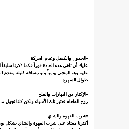
•الخمول والكسل وعدم الحركة
عليك أن تلغي هذه العادة فوراً فكما ذكرنا سابق
عليه وهو المشي يومياً ولو مسافة قليلة وعدم ا
طوال السهرة .
•الإكثار من البهارات والملح
روح الطعام تعتبر تلك الأشياء ولكن كلنا نجهل 
•شرب القهوة والشاي
أكثرنا معتاد على شرب القهوة والشاي بشكل يوم