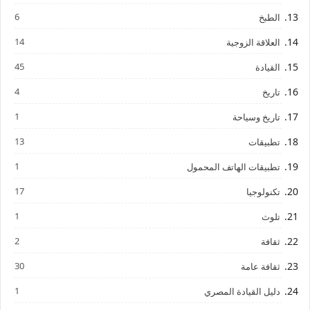
6
الطبخ
14
العلاقة الزوجية
45
القيادة
4
تاريخ
1
تاريخ وسياحة
13
تطبيقات
1
تطبيقات الهاتف المحمول
17
تكنولوجيا
1
تلوث
2
ثقافة
30
ثقافة عامة
1
دليل القيادة المصري