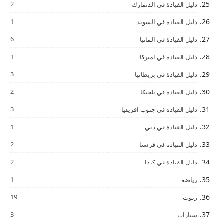
2
دليل القيادة في الدنمارك
1
دليل القيادة في السويد
6
دليل القيادة في المانيا
1
دليل القيادة في اميركا
3
دليل القيادة في بريطانيا
2
دليل القيادة في بلجيكا
3
دليل القيادة في جنوب افريقيا
1
دليل القيادة في دبي
2
دليل القيادة في فرنسا
2
دليل القيادة في كندا
1
رياضة
19
زيوت
3
سيارات