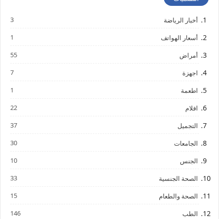
3
أخبار الرياضة
1
أسعار الهواتف
55
أمراض
7
اجهزة
1
اطعمة
22
افلام
37
التجميل
30
الجامعات
10
الجنس
33
الصحة الجنسية
15
الصحة والطعام
146
الطب