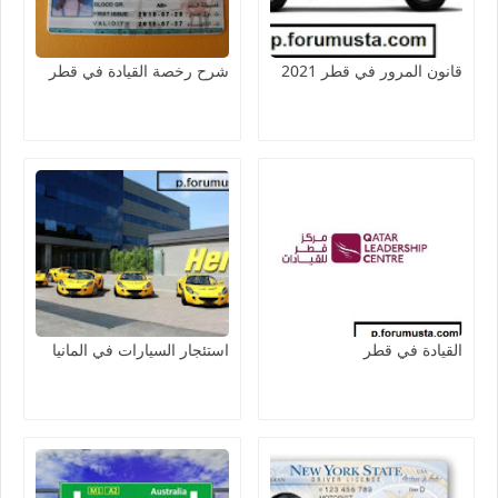
قانون المرور في قطر 2021
شرح رخصة القيادة في قطر
القيادة في قطر
استئجار السيارات في المانيا