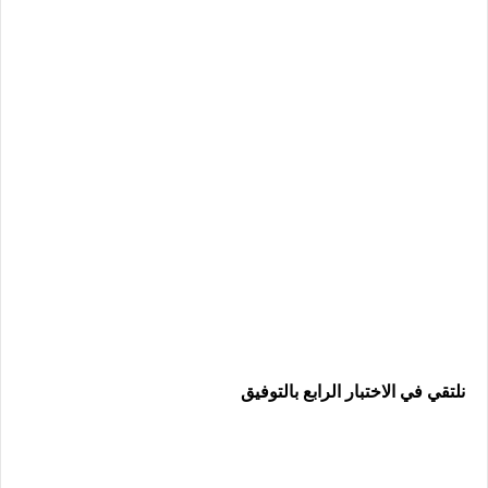
نلتقي في الاختبار الرابع بالتوفيق