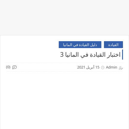
القيادة
دليل القيادة في المانيا
اختبار القيادة في المانيا 3
(0)
Admin
15 أبريل 2021