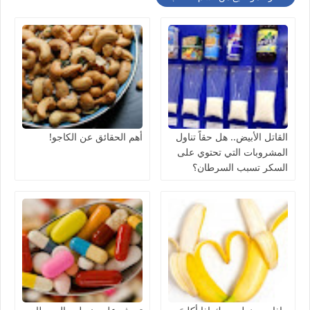
القاتل الأبيض.. هل حقاً تناول
أهم الحقائق عن الكاجو!
المشروبات التي تحتوي على
السكر تسبب السرطان؟