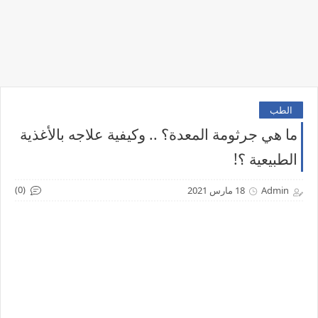
الطب
ما هي جرثومة المعدة؟ .. وكيفية علاجه بالأغذية
الطبيعية ؟!
(0)
Admin
18 مارس 2021