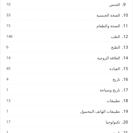
10
الجنس
33
الصحة الجنسية
15
الصحة والطعام
146
الطب
6
الطبخ
14
العلاقة الزوجية
45
القيادة
4
تاريخ
1
تاريخ وسياحة
13
تطبيقات
1
تطبيقات الهاتف المحمول
17
تكنولوجيا
1
تلوث