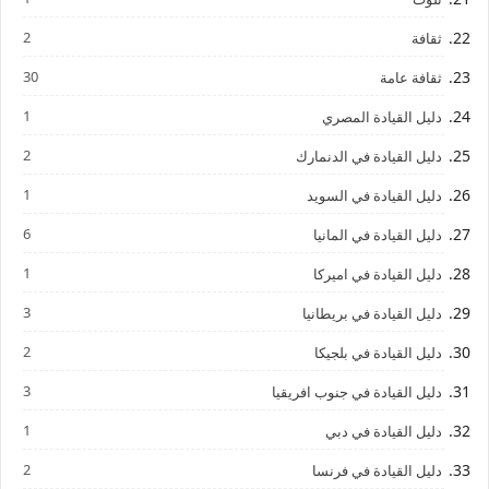
2
ثقافة
30
ثقافة عامة
1
دليل القيادة المصري
2
دليل القيادة في الدنمارك
1
دليل القيادة في السويد
6
دليل القيادة في المانيا
1
دليل القيادة في اميركا
3
دليل القيادة في بريطانيا
2
دليل القيادة في بلجيكا
3
دليل القيادة في جنوب افريقيا
1
دليل القيادة في دبي
2
دليل القيادة في فرنسا