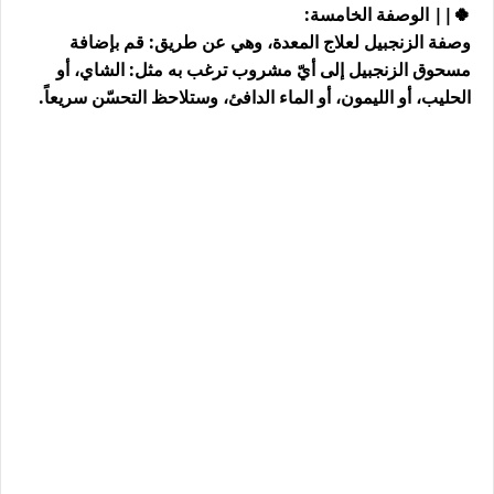
🍀|| الوصفة الخامسة:
وصفة الزنجبيل لعلاج المعدة، وهي عن طريق: قم بإضافة
مسحوق الزنجبيل إلى أيّ مشروب ترغب به مثل: الشاي، أو
الحليب، أو الليمون، أو الماء الدافئ، وستلاحظ التحسّن سريعاً.