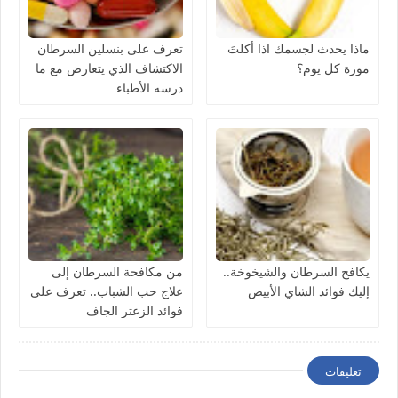
ماذا يحدث لجسمك اذا أكلتَ
تعرف على بنسلين السرطان
موزة كل يوم؟
الاكتشاف الذي يتعارض مع ما
درسه الأطباء
يكافح السرطان والشيخوخة..
من مكافحة السرطان إلى
إليك فوائد الشاي الأبيض
علاج حب الشباب.. تعرف على
فوائد الزعتر الجاف
تعليقات