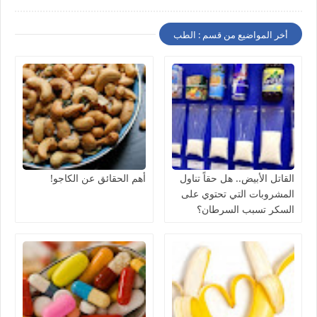
أخر المواضيع من قسم : الطب
القاتل الأبيض.. هل حقاً تناول
أهم الحقائق عن الكاجو!
المشروبات التي تحتوي على
السكر تسبب السرطان؟