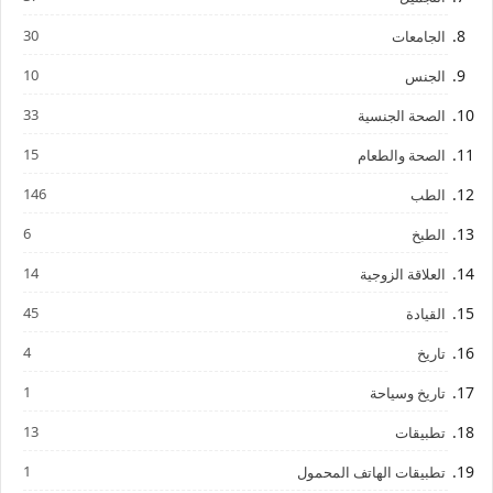
30
الجامعات
10
الجنس
33
الصحة الجنسية
15
الصحة والطعام
146
الطب
6
الطبخ
14
العلاقة الزوجية
45
القيادة
4
تاريخ
1
تاريخ وسياحة
13
تطبيقات
1
تطبيقات الهاتف المحمول