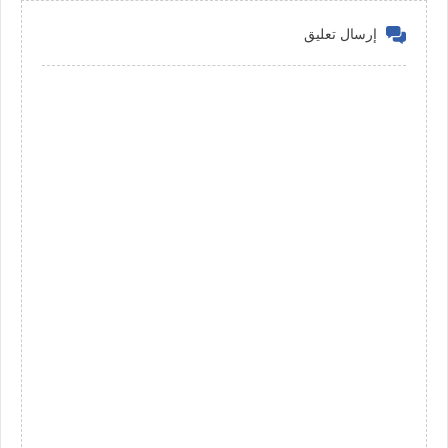
إرسال تعليق