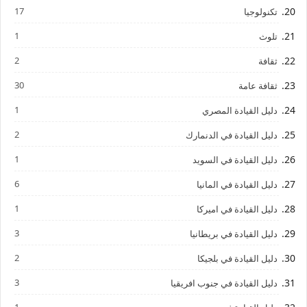
17
تكنولوجيا
1
تلوث
2
ثقافة
30
ثقافة عامة
1
دليل القيادة المصري
2
دليل القيادة في الدنمارك
1
دليل القيادة في السويد
6
دليل القيادة في المانيا
1
دليل القيادة في اميركا
3
دليل القيادة في بريطانيا
2
دليل القيادة في بلجيكا
3
دليل القيادة في جنوب افريقيا