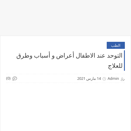
الطب
التوحد عند الاطفال أعراض و أسباب وطرق
للعلاج
(0)
Admin
14 مارس 2021