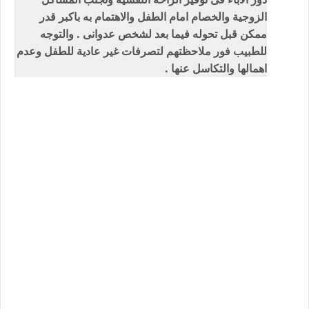
الزوجية والخصام امام الطفل والاهتمام به باكبر قدر
ممكن قبل تحوله فيما بعد لشخص عدوانى . والتوجه
للطبيب فور ملاحظتهم لتصرفات غير عادية للطفل وعدم
اهمالها والتكاسل عنها .