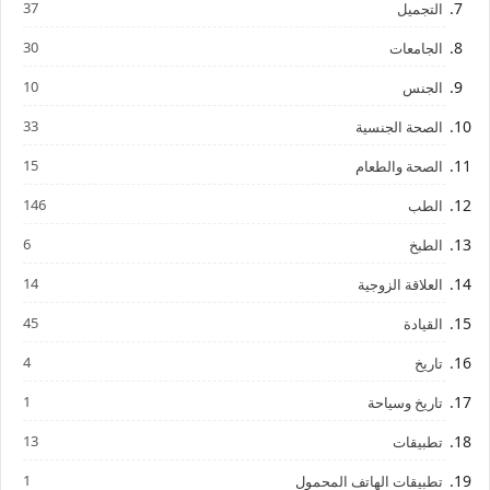
37
التجميل
30
الجامعات
10
الجنس
33
الصحة الجنسية
15
الصحة والطعام
146
الطب
6
الطبخ
14
العلاقة الزوجية
45
القيادة
4
تاريخ
1
تاريخ وسياحة
13
تطبيقات
1
تطبيقات الهاتف المحمول