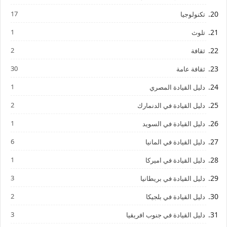
17
تكنولوجيا
1
تلوث
2
ثقافة
30
ثقافة عامة
1
دليل القيادة المصري
2
دليل القيادة في الدنمارك
1
دليل القيادة في السويد
6
دليل القيادة في المانيا
1
دليل القيادة في اميركا
3
دليل القيادة في بريطانيا
2
دليل القيادة في بلجيكا
3
دليل القيادة في جنوب افريقيا