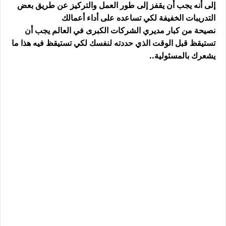
إلى أنه يجب أن يقفز إلى طور العمل والتركيز عن طريق بعض
التدريبات الخفيفة لكي تساعده على أداء أعمالك
نصيحة من كبار مديري الشركات الكبرى في العالم يجب أن
تستيقظ قبل الوقت الذي حددته لنفسك لكي تستيقظ فيه هذا ما
يشعرك بالمسئولية..