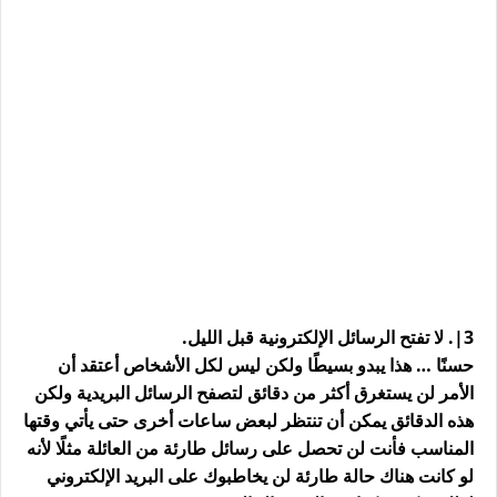
3|. لا تفتح الرسائل الإلكترونية قبل الليل.
حسنًا … هذا يبدو بسيطًا ولكن ليس لكل الأشخاص أعتقد أن
الأمر لن يستغرق أكثر من دقائق لتصفح الرسائل البريدية ولكن
هذه الدقائق يمكن أن تنتظر لبعض ساعات أخرى حتى يأتي وقتها
المناسب فأنت لن تحصل على رسائل طارئة من العائلة مثلًا لأنه
لو كانت هناك حالة طارئة لن يخاطبوك على البريد الإلكتروني