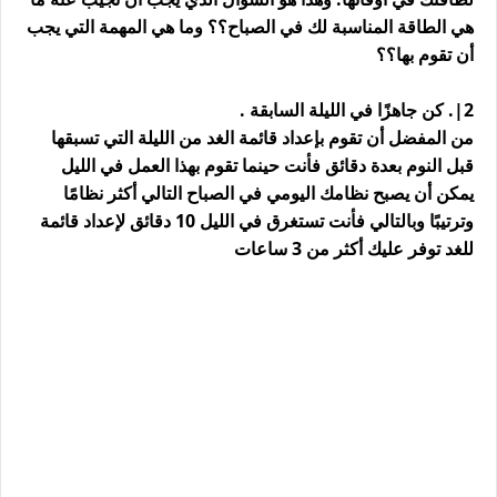
هي الطاقة المناسبة لك في الصباح؟؟ وما هي المهمة التي يجب
أن تقوم بها؟؟
2|. كن جاهزًا في الليلة السابقة .
من المفضل أن تقوم بإعداد قائمة الغد من الليلة التي تسبقها
قبل النوم بعدة دقائق فأنت حينما تقوم بهذا العمل في الليل
يمكن أن يصبح نظامك اليومي في الصباح التالي أكثر نظامًا
وترتيبًا وبالتالي فأنت تستغرق في الليل 10 دقائق لإعداد قائمة
للغد توفر عليك أكثر من 3 ساعات