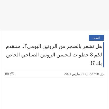
الطب
هل تشعر بالضجر من الروتين اليومي؟.. سنقدم
لكم 8 خطوات لتحسن الروتين الصباحي الخاص
بك ؟!
(0)
Admin
21 مارس 2021