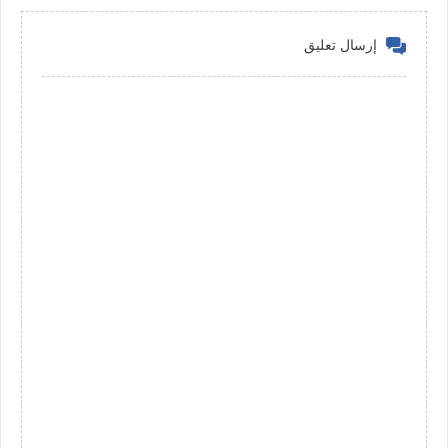
إرسال تعليق